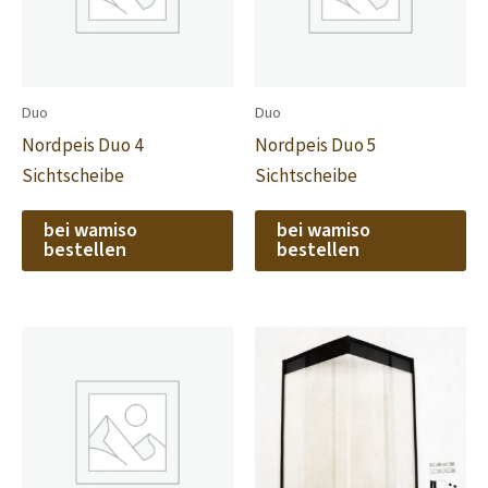
Duo
Duo
Nordpeis Duo 4
Nordpeis Duo 5
Sichtscheibe
Sichtscheibe
bei wamiso
bei wamiso
bestellen
bestellen