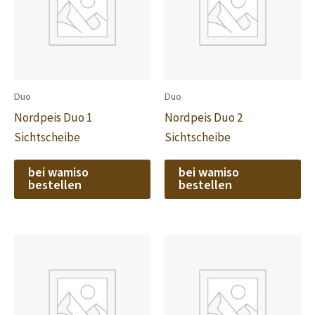
Duo
Duo
Nordpeis Duo 1
Nordpeis Duo 2
Sichtscheibe
Sichtscheibe
bei wamiso
bei wamiso
bestellen
bestellen