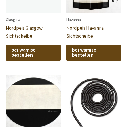
Glasgow
Havanna
Nordpeis Glasgow
Nordpeis Havanna
Sichtscheibe
Sichtscheibe
bei wamiso
bei wamiso
bestellen
bestellen