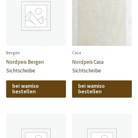
Bergen
Casa
Nordpeis Bergen
Nordpeis Casa
Sichtscheibe
Sichtscheibe
bei wamiso
bei wamiso
bestellen
bestellen