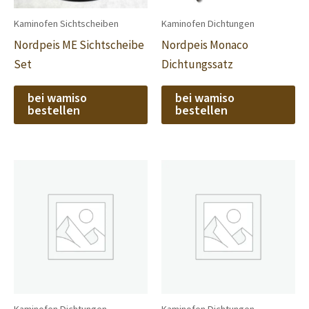
Kaminofen Sichtscheiben
Kaminofen Dichtungen
Nordpeis ME Sichtscheibe
Nordpeis Monaco
Set
Dichtungssatz
bei wamiso
bei wamiso
bestellen
bestellen