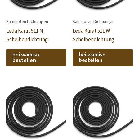
Kaminofen Dichtungen
Kaminofen Dichtungen
Leda Karat 511 N
Leda Karat 511 W
Scheibendichtung
Scheibendichtung
bei wamiso
bei wamiso
bestellen
bestellen