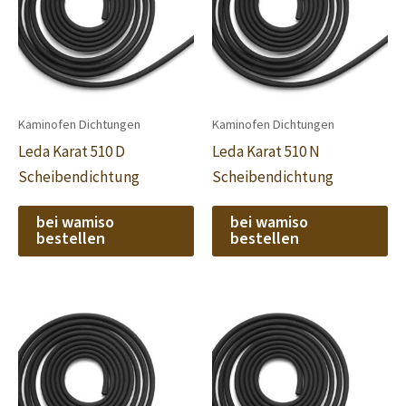
Kaminofen Dichtungen
Kaminofen Dichtungen
Leda Karat 510 D
Leda Karat 510 N
Scheibendichtung
Scheibendichtung
bei wamiso
bei wamiso
bestellen
bestellen