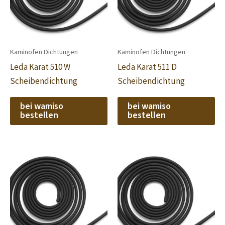
Kaminofen Dichtungen
Kaminofen Dichtungen
Leda Karat 510 W
Leda Karat 511 D
Scheibendichtung
Scheibendichtung
bei wamiso
bei wamiso
bestellen
bestellen