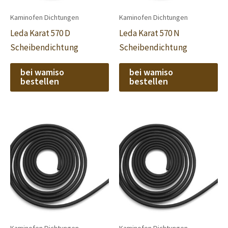
Kaminofen Dichtungen
Kaminofen Dichtungen
Leda Karat 570 D
Leda Karat 570 N
Scheibendichtung
Scheibendichtung
bei wamiso
bei wamiso
bestellen
bestellen