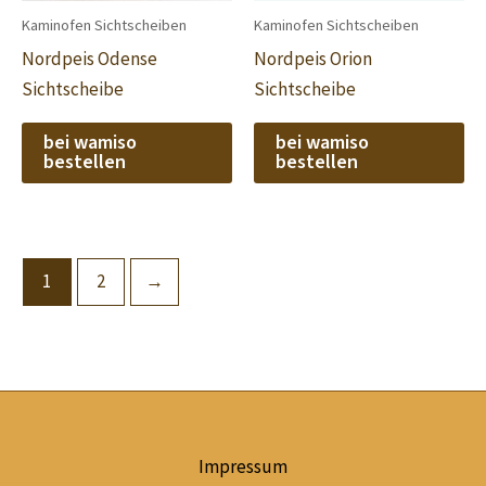
Kaminofen Sichtscheiben
Kaminofen Sichtscheiben
Nordpeis Odense
Nordpeis Orion
Sichtscheibe
Sichtscheibe
bei wamiso
bei wamiso
bestellen
bestellen
1
2
→
Impressum