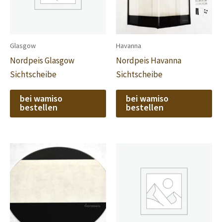
Glasgow
Havanna
Nordpeis Glasgow
Nordpeis Havanna
Sichtscheibe
Sichtscheibe
bei wamiso
bei wamiso
bestellen
bestellen