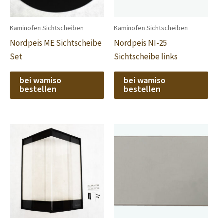
Kaminofen Sichtscheiben
Kaminofen Sichtscheiben
Nordpeis ME Sichtscheibe
Nordpeis NI-25
Set
Sichtscheibe links
bei wamiso
bei wamiso
bestellen
bestellen