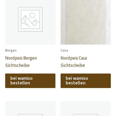
Bergen
Casa
Nordpeis Bergen
Nordpeis Casa
Sichtscheibe
Sichtscheibe
bei wamiso
bei wamiso
bestellen
bestellen