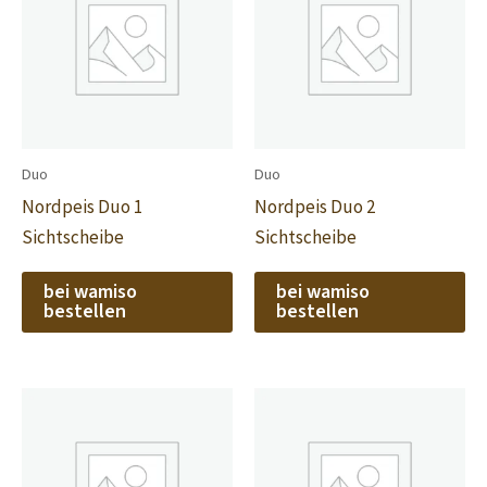
Duo
Duo
Nordpeis Duo 1
Nordpeis Duo 2
Sichtscheibe
Sichtscheibe
bei wamiso
bei wamiso
bestellen
bestellen