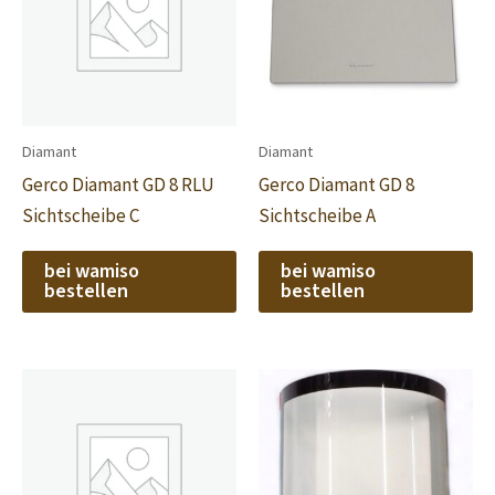
Diamant
Diamant
Gerco Diamant GD 8 RLU
Gerco Diamant GD 8
Sichtscheibe C
Sichtscheibe A
bei wamiso
bei wamiso
bestellen
bestellen