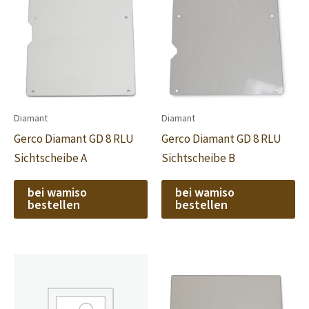
Diamant
Diamant
Gerco Diamant GD 8 RLU
Gerco Diamant GD 8 RLU
Sichtscheibe A
Sichtscheibe B
bei wamiso
bei wamiso
bestellen
bestellen