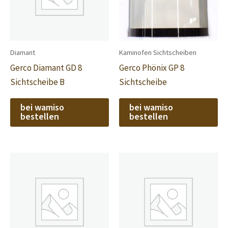
Diamant
Kaminofen Sichtscheiben
Gerco Diamant GD 8
Gerco Phönix GP 8
Sichtscheibe B
Sichtscheibe
bei wamiso
bei wamiso
bestellen
bestellen