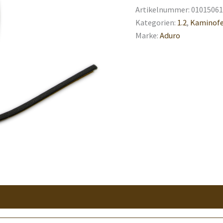
Artikelnummer:
01015061
Kategorien:
1.2
,
Kaminofe
Marke:
Aduro