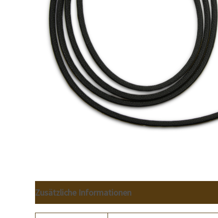
Zusätzliche Informationen