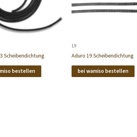
19
.3 Scheibendichtung
Aduro 19 Scheibendichtung
miso bestellen
bei wamiso bestellen