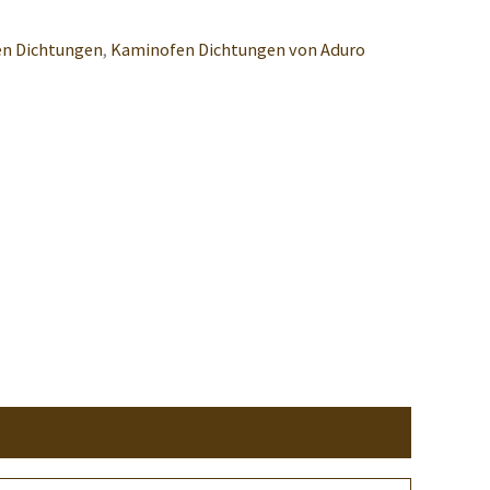
n Dichtungen
,
Kaminofen Dichtungen von Aduro