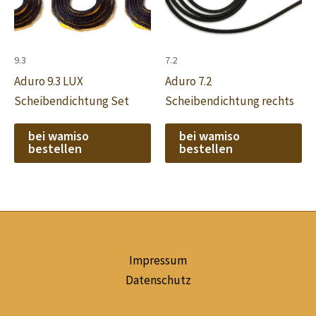
9.3
7.2
Aduro 9.3 LUX
Aduro 7.2
Scheibendichtung Set
Scheibendichtung rechts
bei wamiso
bei wamiso
bestellen
bestellen
Impressum
Datenschutz