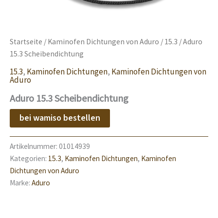
Startseite
/
Kaminofen Dichtungen von Aduro
/
15.3
/ Aduro
15.3 Scheibendichtung
15.3
,
Kaminofen Dichtungen
,
Kaminofen Dichtungen von
Aduro
Aduro 15.3 Scheibendichtung
bei wamiso bestellen
Artikelnummer:
01014939
Kategorien:
15.3
,
Kaminofen Dichtungen
,
Kaminofen
Dichtungen von Aduro
Marke:
Aduro