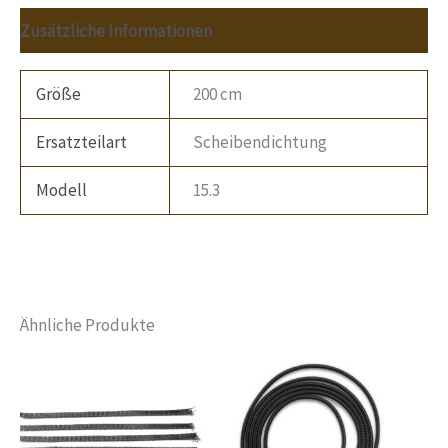
Zusätzliche Informationen
Größe
200 cm
Ersatzteilart
Scheibendichtung
Modell
15.3
Ähnliche Produkte