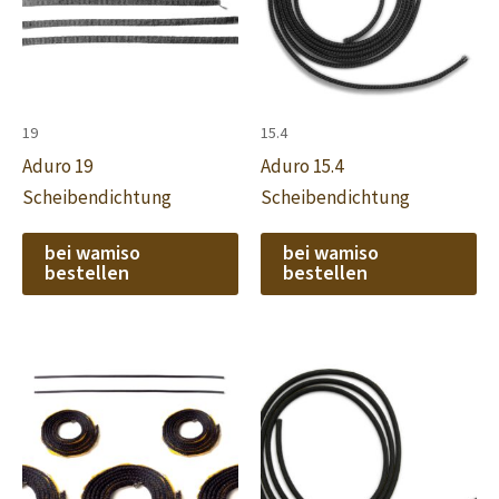
19
15.4
Aduro 19
Aduro 15.4
Scheibendichtung
Scheibendichtung
bei wamiso
bei wamiso
bestellen
bestellen