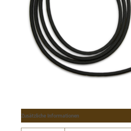
Zusätzliche Informationen