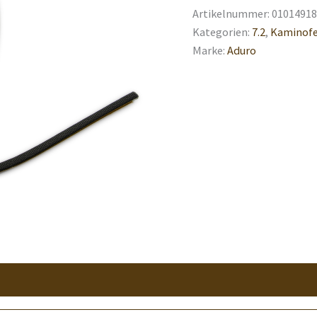
Artikelnummer:
01014918
Kategorien:
7.2
,
Kaminofe
Marke:
Aduro