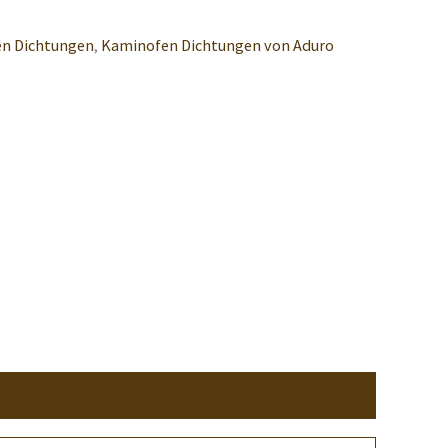
n Dichtungen
,
Kaminofen Dichtungen von Aduro