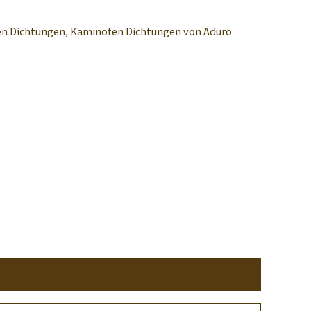
n Dichtungen
,
Kaminofen Dichtungen von Aduro