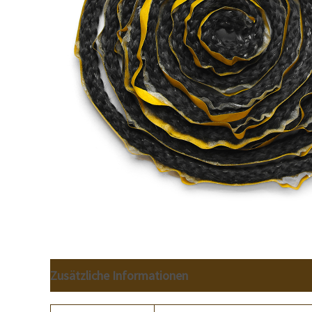
Zusätzliche Informationen