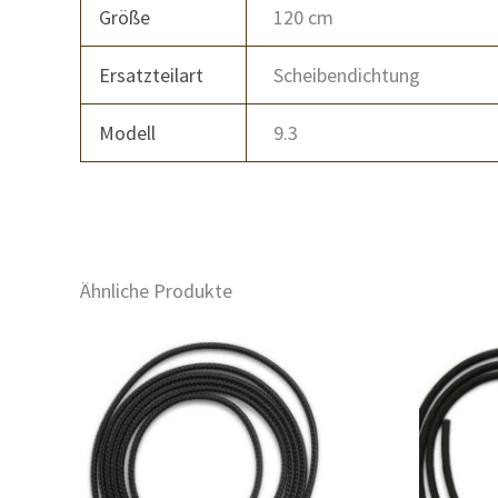
Größe
120 cm
Ersatzteilart
Scheibendichtung
Modell
9.3
Ähnliche Produkte