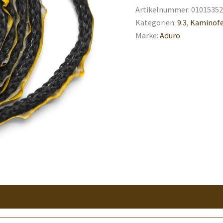
Artikelnummer:
01015352
Kategorien:
9.3
,
Kaminofe
Marke:
Aduro