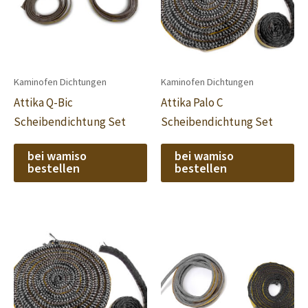
Kaminofen Dichtungen
Kaminofen Dichtungen
Attika Q-Bic
Attika Palo C
Scheibendichtung Set
Scheibendichtung Set
bei wamiso
bei wamiso
bestellen
bestellen