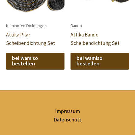
Kaminofen Dichtungen
Bando
Attika Pilar
Attika Bando
Scheibendichtung Set
Scheibendichtung Set
bei wamiso
bei wamiso
bestellen
bestellen
Impressum
Datenschutz