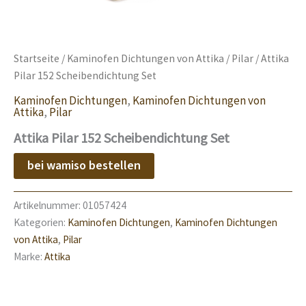
Startseite
/
Kaminofen Dichtungen von Attika
/
Pilar
/ Attika
Pilar 152 Scheibendichtung Set
Kaminofen Dichtungen
,
Kaminofen Dichtungen von
Attika
,
Pilar
Attika Pilar 152 Scheibendichtung Set
bei wamiso bestellen
Artikelnummer:
01057424
Kategorien:
Kaminofen Dichtungen
,
Kaminofen Dichtungen
von Attika
,
Pilar
Marke:
Attika