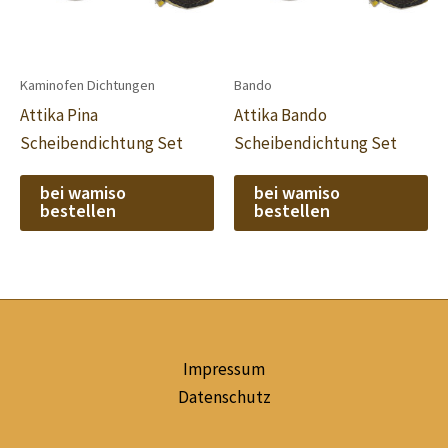
Kaminofen Dichtungen
Bando
Attika Pina
Attika Bando
Scheibendichtung Set
Scheibendichtung Set
bei wamiso
bei wamiso
bestellen
bestellen
Impressum
Datenschutz