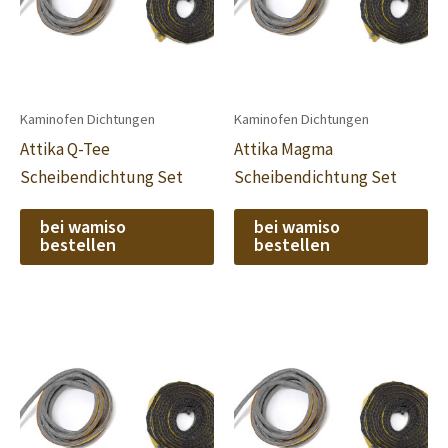
Kaminofen Dichtungen
Kaminofen Dichtungen
Attika Q-Tee
Attika Magma
Scheibendichtung Set
Scheibendichtung Set
bei wamiso
bei wamiso
bestellen
bestellen