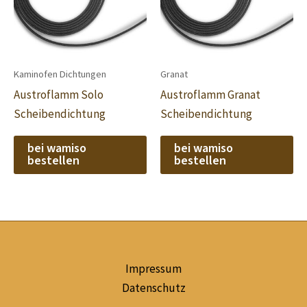
Kaminofen Dichtungen
Granat
Austroflamm Solo
Austroflamm Granat
Scheibendichtung
Scheibendichtung
bei wamiso
bei wamiso
bestellen
bestellen
Impressum
Datenschutz