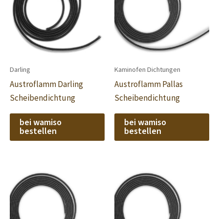
Darling
Kaminofen Dichtungen
Austroflamm Darling
Austroflamm Pallas
Scheibendichtung
Scheibendichtung
bei wamiso
bei wamiso
bestellen
bestellen