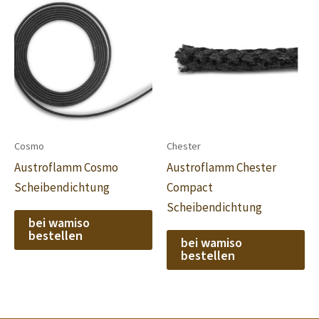
Cosmo
Chester
Austroflamm Cosmo
Austroflamm Chester
Scheibendichtung
Compact
Scheibendichtung
bei wamiso
bestellen
bei wamiso
bestellen