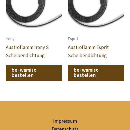
Irony
Esprit
Austroflamm Irony S
Austroflamm Esprit
Scheibendichtung
Scheibendichtung
bei wamiso
bei wamiso
bestellen
bestellen
Impressum
Datenschutz