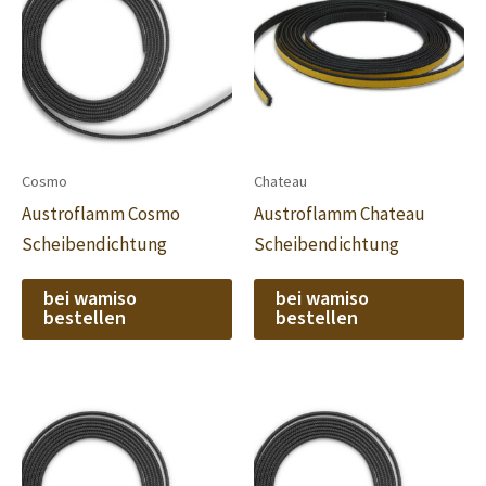
Cosmo
Chateau
Austroflamm Cosmo
Austroflamm Chateau
Scheibendichtung
Scheibendichtung
bei wamiso
bei wamiso
bestellen
bestellen