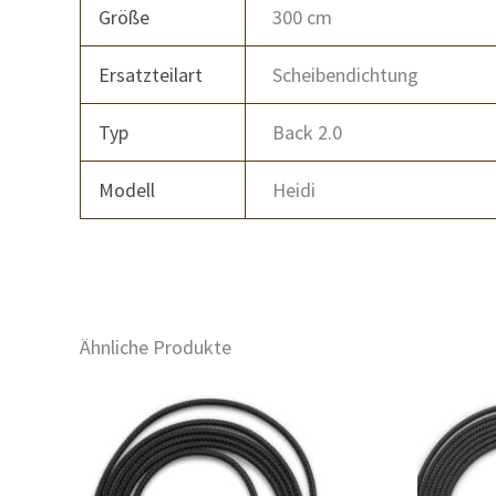
Größe
300 cm
Ersatzteilart
Scheibendichtung
Typ
Back 2.0
Modell
Heidi
Ähnliche Produkte