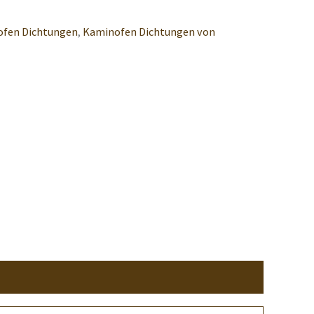
fen Dichtungen
,
Kaminofen Dichtungen von