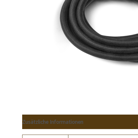
Zusätzliche Informationen