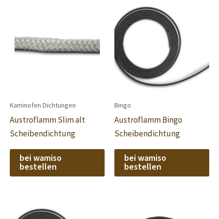
Kaminofen Dichtungen
Bingo
Austroflamm Slim alt
Austroflamm Bingo
Scheibendichtung
Scheibendichtung
bei wamiso
bei wamiso
bestellen
bestellen