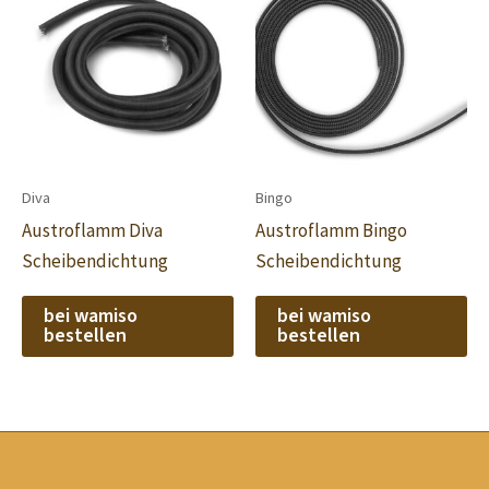
Diva
Bingo
Austroflamm Diva
Austroflamm Bingo
Scheibendichtung
Scheibendichtung
bei wamiso
bei wamiso
bestellen
bestellen