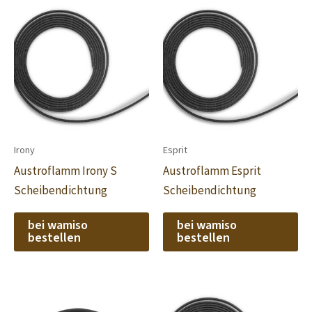
Irony
Esprit
Austroflamm Irony S
Austroflamm Esprit
Scheibendichtung
Scheibendichtung
bei wamiso
bei wamiso
bestellen
bestellen