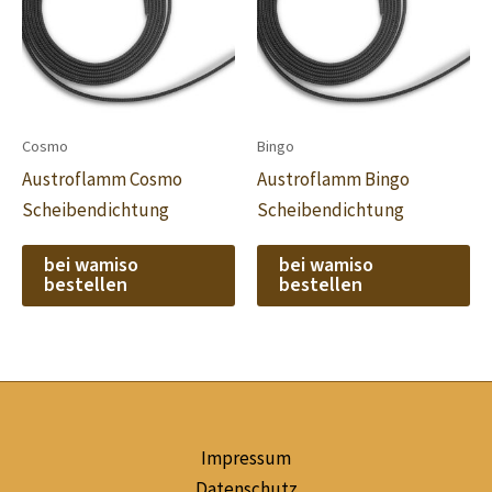
Cosmo
Bingo
Austroflamm Cosmo
Austroflamm Bingo
Scheibendichtung
Scheibendichtung
bei wamiso
bei wamiso
bestellen
bestellen
Impressum
Datenschutz