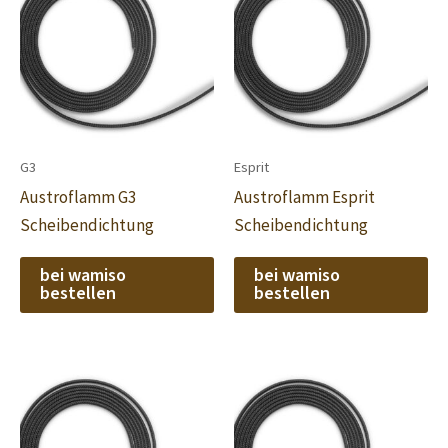
G3
Esprit
Austroflamm G3
Austroflamm Esprit
Scheibendichtung
Scheibendichtung
bei wamiso
bei wamiso
bestellen
bestellen