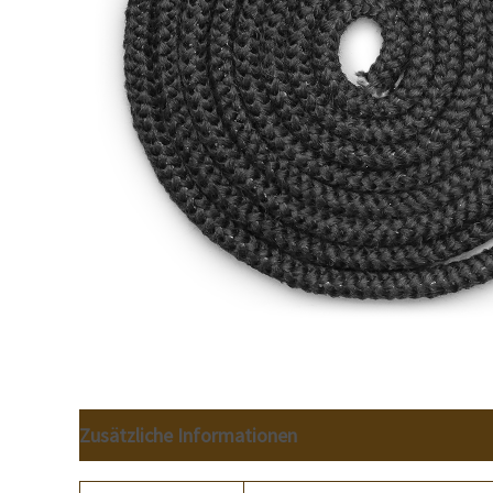
Zusätzliche Informationen