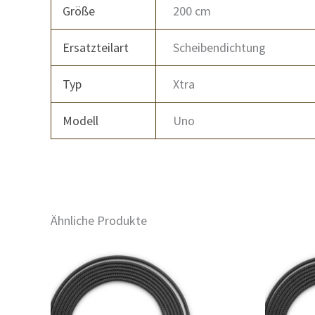
Größe
200 cm
Ersatzteilart
Scheibendichtung
Typ
Xtra
Modell
Uno
Ähnliche Produkte