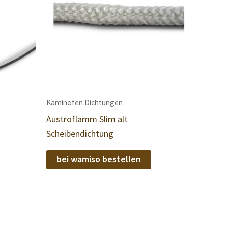
Kaminofen Dichtungen
Austroflamm Slim alt
Scheibendichtung
bei wamiso bestellen