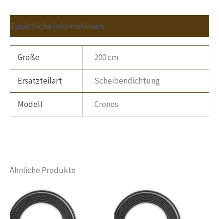
Zusätzliche Informationen
Größe
200 cm
Ersatzteilart
Scheibendichtung
Modell
Cronos
Ähnliche Produkte