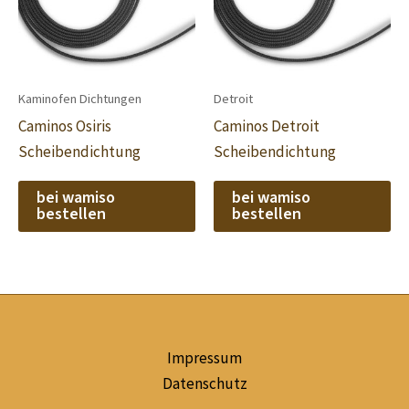
Kaminofen Dichtungen
Detroit
Caminos Osiris
Caminos Detroit
Scheibendichtung
Scheibendichtung
bei wamiso
bei wamiso
bestellen
bestellen
Impressum
Datenschutz