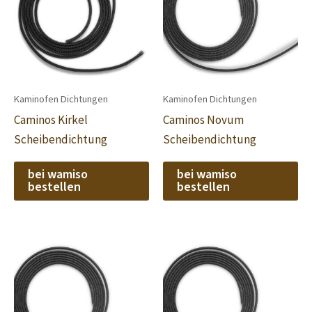
Kaminofen Dichtungen
Kaminofen Dichtungen
Caminos Kirkel
Caminos Novum
Scheibendichtung
Scheibendichtung
bei wamiso
bei wamiso
bestellen
bestellen