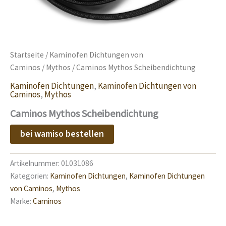
Startseite
/
Kaminofen Dichtungen von
Caminos
/
Mythos
/ Caminos Mythos Scheibendichtung
Kaminofen Dichtungen
,
Kaminofen Dichtungen von
Caminos
,
Mythos
Caminos Mythos Scheibendichtung
bei wamiso bestellen
Artikelnummer:
01031086
Kategorien:
Kaminofen Dichtungen
,
Kaminofen Dichtungen
von Caminos
,
Mythos
Marke:
Caminos