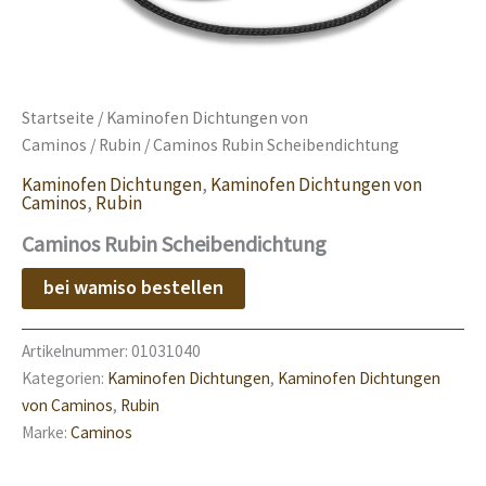
Startseite
/
Kaminofen Dichtungen von
Caminos
/
Rubin
/ Caminos Rubin Scheibendichtung
Kaminofen Dichtungen
,
Kaminofen Dichtungen von
Caminos
,
Rubin
Caminos Rubin Scheibendichtung
bei wamiso bestellen
Artikelnummer:
01031040
Kategorien:
Kaminofen Dichtungen
,
Kaminofen Dichtungen
von Caminos
,
Rubin
Marke:
Caminos