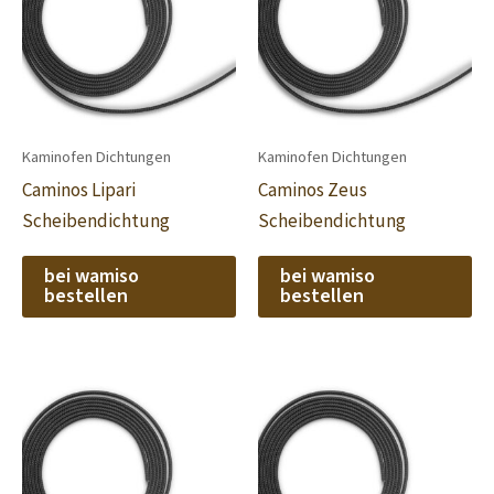
Kaminofen Dichtungen
Kaminofen Dichtungen
Caminos Lipari
Caminos Zeus
Scheibendichtung
Scheibendichtung
bei wamiso
bei wamiso
bestellen
bestellen