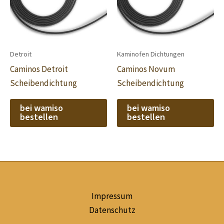
Detroit
Kaminofen Dichtungen
Caminos Detroit
Caminos Novum
Scheibendichtung
Scheibendichtung
bei wamiso
bei wamiso
bestellen
bestellen
Impressum
Datenschutz