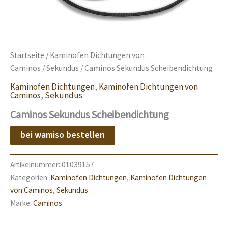
Startseite
/
Kaminofen Dichtungen von
Caminos
/
Sekundus
/ Caminos Sekundus Scheibendichtung
Kaminofen Dichtungen
,
Kaminofen Dichtungen von
Caminos
,
Sekundus
Caminos Sekundus Scheibendichtung
bei wamiso bestellen
Artikelnummer:
01039157
Kategorien:
Kaminofen Dichtungen
,
Kaminofen Dichtungen
von Caminos
,
Sekundus
Marke:
Caminos