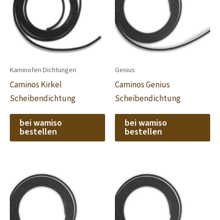
Kaminofen Dichtungen
Genius
Caminos Kirkel
Caminos Genius
Scheibendichtung
Scheibendichtung
bei wamiso
bei wamiso
bestellen
bestellen