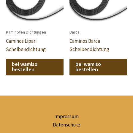
Kaminofen Dichtungen
Barca
Caminos Lipari
Caminos Barca
Scheibendichtung
Scheibendichtung
bei wamiso
bei wamiso
bestellen
bestellen
Impressum
Datenschutz