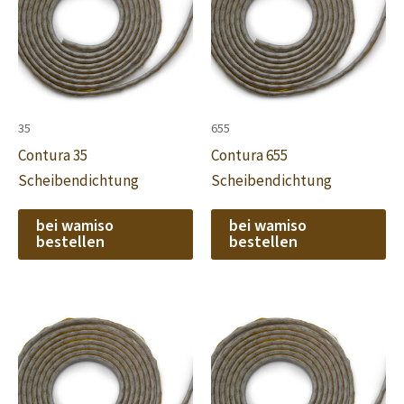
35
655
Contura 35
Contura 655
Scheibendichtung
Scheibendichtung
bei wamiso
bei wamiso
bestellen
bestellen