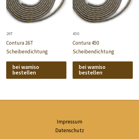
26T
450
Contura 26T
Contura 450
Scheibendichtung
Scheibendichtung
bei wamiso
bei wamiso
bestellen
bestellen
Impressum
Datenschutz