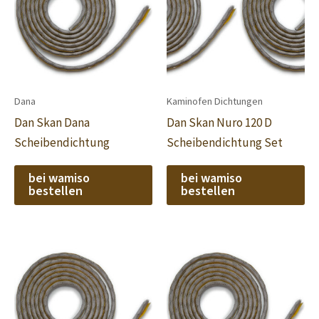
Dana
Kaminofen Dichtungen
Dan Skan Dana
Dan Skan Nuro 120 D
Scheibendichtung
Scheibendichtung Set
bei wamiso
bei wamiso
bestellen
bestellen