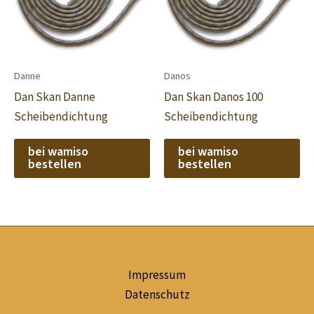
Danne
Danos
Dan Skan Danne
Dan Skan Danos 100
Scheibendichtung
Scheibendichtung
bei wamiso
bei wamiso
bestellen
bestellen
Impressum
Datenschutz