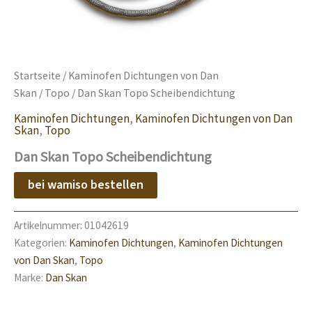
Startseite
/
Kaminofen Dichtungen von Dan
Skan
/
Topo
/ Dan Skan Topo Scheibendichtung
Kaminofen Dichtungen
,
Kaminofen Dichtungen von Dan
Skan
,
Topo
Dan Skan Topo Scheibendichtung
bei wamiso bestellen
Artikelnummer:
01042619
Kategorien:
Kaminofen Dichtungen
,
Kaminofen Dichtungen
von Dan Skan
,
Topo
Marke:
Dan Skan