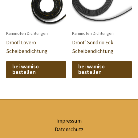
Kaminofen Dichtungen
Kaminofen Dichtungen
Drooff Lovero
Drooff Sondrio Eck
Scheibendichtung
Scheibendichtung
bei wamiso
bei wamiso
bestellen
bestellen
Impressum
Datenschutz