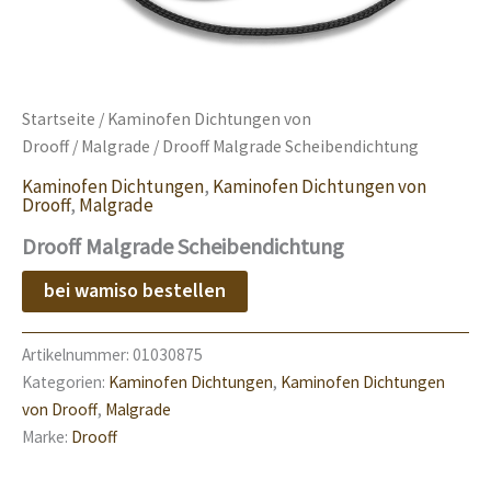
Startseite
/
Kaminofen Dichtungen von
Drooff
/
Malgrade
/ Drooff Malgrade Scheibendichtung
Kaminofen Dichtungen
,
Kaminofen Dichtungen von
Drooff
,
Malgrade
Drooff Malgrade Scheibendichtung
bei wamiso bestellen
Artikelnummer:
01030875
Kategorien:
Kaminofen Dichtungen
,
Kaminofen Dichtungen
von Drooff
,
Malgrade
Marke:
Drooff