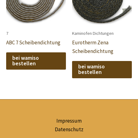
7
Kaminofen Dichtungen
ABC 7 Scheibendichtung
Eurotherm Zena
Scheibendichtung
bei wamiso
bestellen
bei wamiso
bestellen
Impressum
Datenschutz