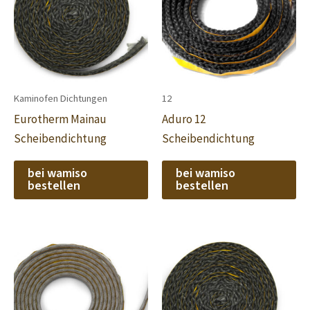
Kaminofen Dichtungen
12
Eurotherm Mainau
Aduro 12
Scheibendichtung
Scheibendichtung
bei wamiso
bei wamiso
bestellen
bestellen