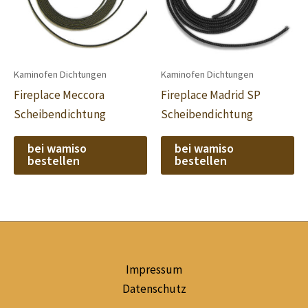
Kaminofen Dichtungen
Kaminofen Dichtungen
Fireplace Meccora
Fireplace Madrid SP
Scheibendichtung
Scheibendichtung
bei wamiso
bei wamiso
bestellen
bestellen
Impressum
Datenschutz