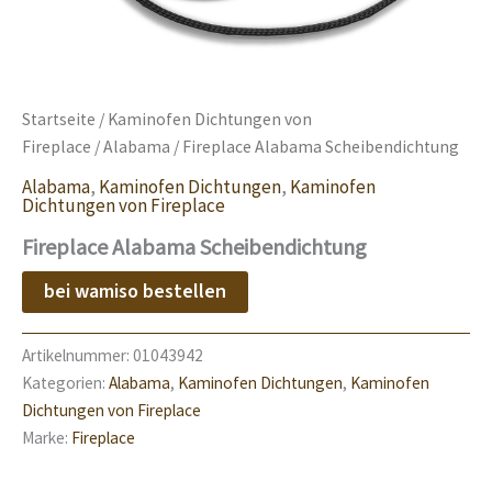
Startseite
/
Kaminofen Dichtungen von
Fireplace
/
Alabama
/ Fireplace Alabama Scheibendichtung
Alabama
,
Kaminofen Dichtungen
,
Kaminofen
Dichtungen von Fireplace
Fireplace Alabama Scheibendichtung
bei wamiso bestellen
Artikelnummer:
01043942
Kategorien:
Alabama
,
Kaminofen Dichtungen
,
Kaminofen
Dichtungen von Fireplace
Marke:
Fireplace