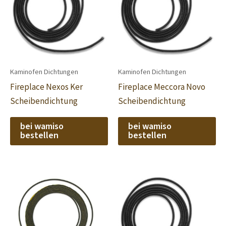
Kaminofen Dichtungen
Kaminofen Dichtungen
Fireplace Nexos Ker
Fireplace Meccora Novo
Scheibendichtung
Scheibendichtung
bei wamiso
bei wamiso
bestellen
bestellen