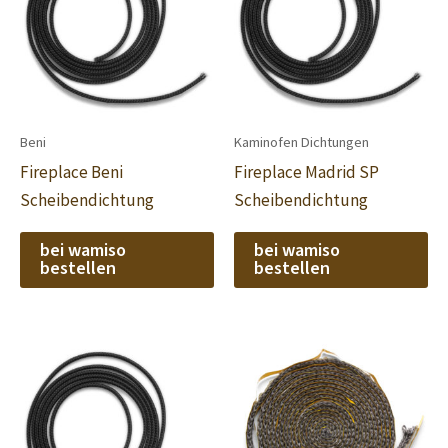
Beni
Kaminofen Dichtungen
Fireplace Beni
Fireplace Madrid SP
Scheibendichtung
Scheibendichtung
bei wamiso
bei wamiso
bestellen
bestellen