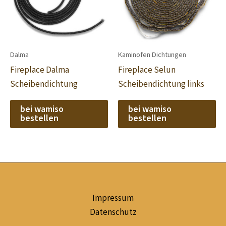
Dalma
Kaminofen Dichtungen
Fireplace Dalma
Fireplace Selun
Scheibendichtung
Scheibendichtung links
bei wamiso
bei wamiso
bestellen
bestellen
Impressum
Datenschutz