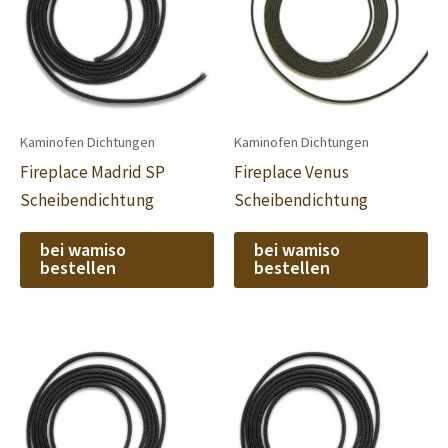
Kaminofen Dichtungen
Kaminofen Dichtungen
Fireplace Madrid SP
Fireplace Venus
Scheibendichtung
Scheibendichtung
bei wamiso
bei wamiso
bestellen
bestellen