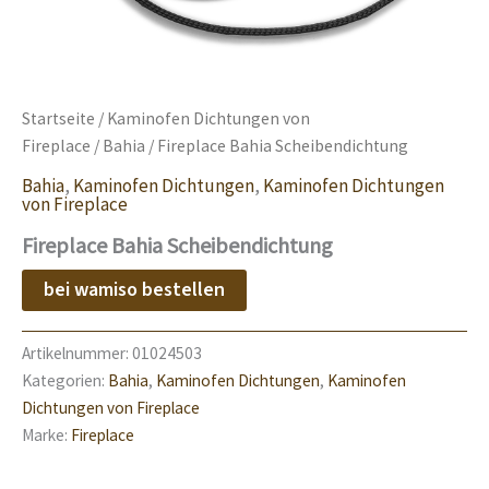
Startseite
/
Kaminofen Dichtungen von
Fireplace
/
Bahia
/ Fireplace Bahia Scheibendichtung
Bahia
,
Kaminofen Dichtungen
,
Kaminofen Dichtungen
von Fireplace
Fireplace Bahia Scheibendichtung
bei wamiso bestellen
Artikelnummer:
01024503
Kategorien:
Bahia
,
Kaminofen Dichtungen
,
Kaminofen
Dichtungen von Fireplace
Marke:
Fireplace