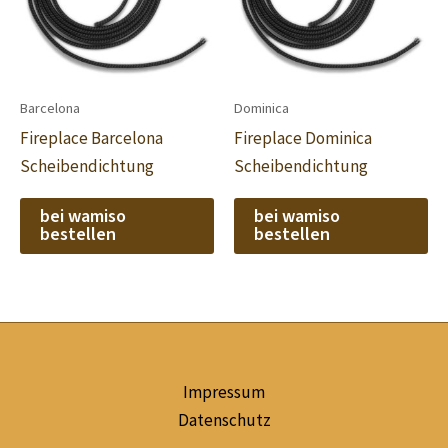
Barcelona
Dominica
Fireplace Barcelona
Fireplace Dominica
Scheibendichtung
Scheibendichtung
bei wamiso
bei wamiso
bestellen
bestellen
Impressum
Datenschutz