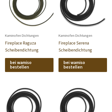
Kaminofen Dichtungen
Kaminofen Dichtungen
Fireplace Raguza
Fireplace Serena
Scheibendichtung
Scheibendichtung
bei wamiso
bei wamiso
bestellen
bestellen