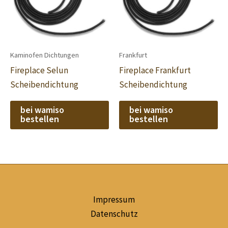
Kaminofen Dichtungen
Frankfurt
Fireplace Selun
Fireplace Frankfurt
Scheibendichtung
Scheibendichtung
bei wamiso
bei wamiso
bestellen
bestellen
Impressum
Datenschutz