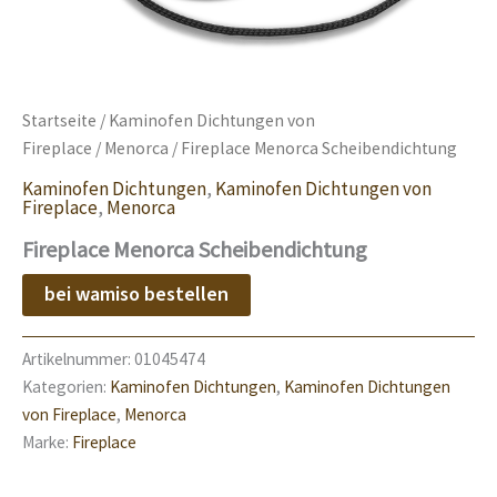
Startseite
/
Kaminofen Dichtungen von
Fireplace
/
Menorca
/ Fireplace Menorca Scheibendichtung
Kaminofen Dichtungen
,
Kaminofen Dichtungen von
Fireplace
,
Menorca
Fireplace Menorca Scheibendichtung
bei wamiso bestellen
Artikelnummer:
01045474
Kategorien:
Kaminofen Dichtungen
,
Kaminofen Dichtungen
von Fireplace
,
Menorca
Marke:
Fireplace