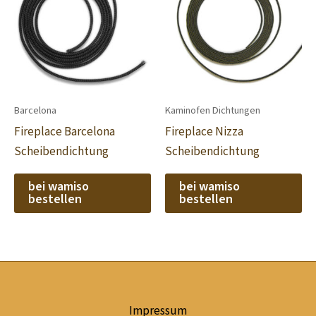
Barcelona
Kaminofen Dichtungen
Fireplace Barcelona
Fireplace Nizza
Scheibendichtung
Scheibendichtung
bei wamiso
bei wamiso
bestellen
bestellen
Impressum