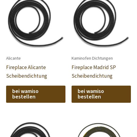
Alicante
Kaminofen Dichtungen
Fireplace Alicante
Fireplace Madrid SP
Scheibendichtung
Scheibendichtung
bei wamiso
bei wamiso
bestellen
bestellen