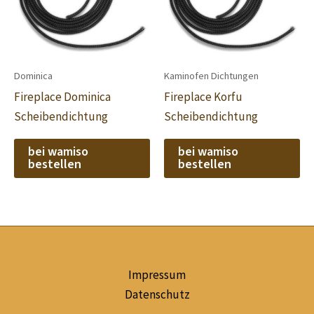
Dominica
Kaminofen Dichtungen
Fireplace Dominica
Fireplace Korfu
Scheibendichtung
Scheibendichtung
bei wamiso
bei wamiso
bestellen
bestellen
Impressum
Datenschutz