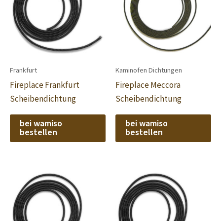
Frankfurt
Kaminofen Dichtungen
Fireplace Frankfurt
Fireplace Meccora
Scheibendichtung
Scheibendichtung
bei wamiso
bei wamiso
bestellen
bestellen