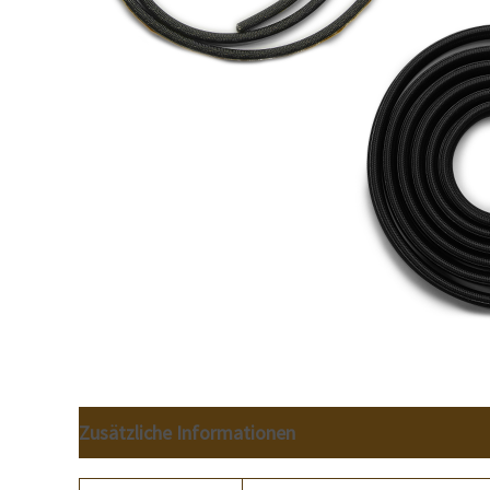
Zusätzliche Informationen