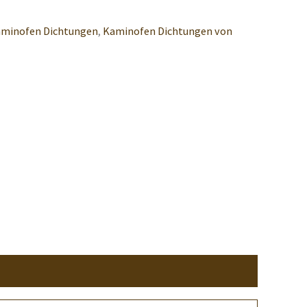
minofen Dichtungen
,
Kaminofen Dichtungen von