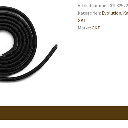
Artikelnummer:
01032522
Kategorien:
Evolution
,
Ka
GKT
Marke:
GKT