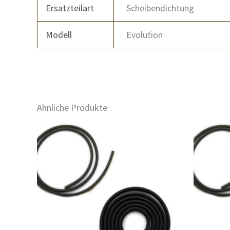
Ersatzteilart
Scheibendichtung
Modell
Evolution
Ähnliche Produkte