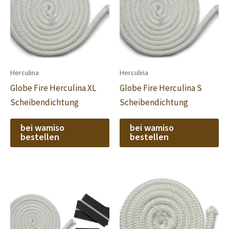
Herculina
Herculina
Globe Fire Herculina XL
Globe Fire Herculina S
Scheibendichtung
Scheibendichtung
bei wamiso
bei wamiso
bestellen
bestellen