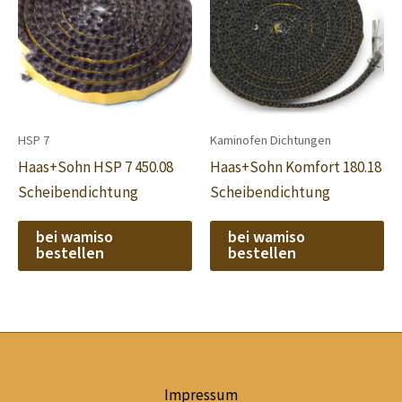
HSP 7
Kaminofen Dichtungen
Haas+Sohn HSP 7 450.08
Haas+Sohn Komfort 180.18
Scheibendichtung
Scheibendichtung
bei wamiso
bei wamiso
bestellen
bestellen
Impressum