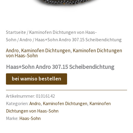
Startseite
/
Kaminofen Dichtungen von Haas-
Sohn
/
Andro
/ Haas+Sohn Andro 307.15 Scheibendichtung
Andro
,
Kaminofen Dichtungen
,
Kaminofen Dichtungen
von Haas-Sohn
Haas+Sohn Andro 307.15 Scheibendichtung
bei wamiso bestellen
Artikelnummer:
01016142
Kategorien:
Andro
,
Kaminofen Dichtungen
,
Kaminofen
Dichtungen von Haas-Sohn
Marke:
Haas-Sohn