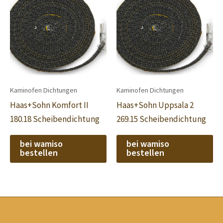
Kaminofen Dichtungen
Kaminofen Dichtungen
Haas+Sohn Komfort II
Haas+Sohn Uppsala 2
180.18 Scheibendichtung
269.15 Scheibendichtung
bei wamiso
bei wamiso
bestellen
bestellen