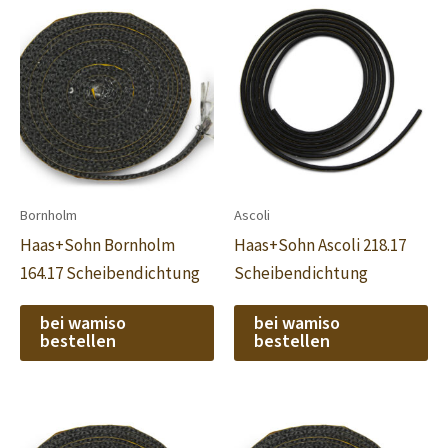
Bornholm
Ascoli
Haas+Sohn Bornholm
Haas+Sohn Ascoli 218.17
164.17 Scheibendichtung
Scheibendichtung
bei wamiso
bei wamiso
bestellen
bestellen