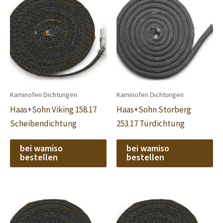
Kaminofen Dichtungen
Kaminofen Dichtungen
Haas+Sohn Viking 158.17
Haas+Sohn Storberg
Scheibendichtung
253.17 Türdichtung
bei wamiso
bei wamiso
bestellen
bestellen