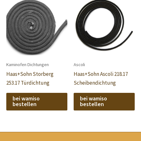
Kaminofen Dichtungen
Ascoli
Haas+Sohn Storberg
Haas+Sohn Ascoli 218.17
253.17 Türdichtung
Scheibendichtung
bei wamiso
bei wamiso
bestellen
bestellen