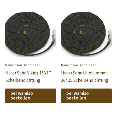
Kaminofen Dichtungen
Kaminofen Dichtungen
Haas+Sohn Viking 158.17
Haas+Sohn Lillehammer
Scheibendichtung
264.15 Scheibendichtung
bei wamiso
bei wamiso
bestellen
bestellen