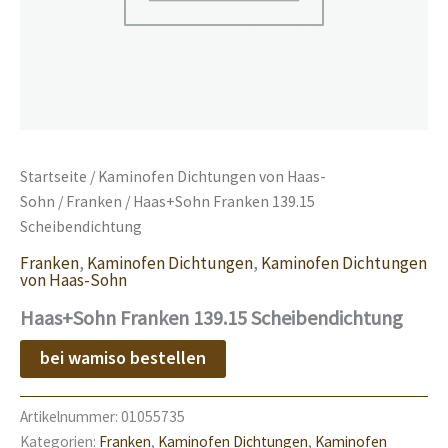
Startseite
/
Kaminofen Dichtungen von Haas-
Sohn
/
Franken
/ Haas+Sohn Franken 139.15
Scheibendichtung
Franken
,
Kaminofen Dichtungen
,
Kaminofen Dichtungen
von Haas-Sohn
Haas+Sohn Franken 139.15 Scheibendichtung
bei wamiso bestellen
Artikelnummer:
01055735
Kategorien:
Franken
,
Kaminofen Dichtungen
,
Kaminofen