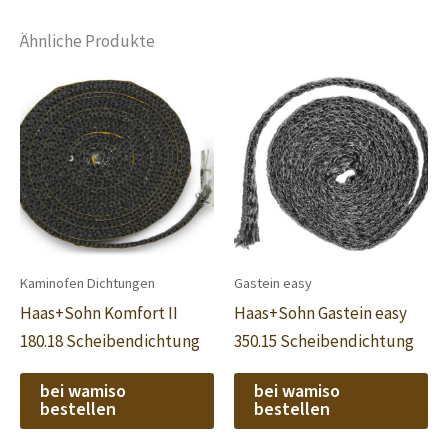
Ähnliche Produkte
Kaminofen Dichtungen
Gastein easy
Haas+Sohn Komfort II
Haas+Sohn Gastein easy
180.18 Scheibendichtung
350.15 Scheibendichtung
bei wamiso
bei wamiso
bestellen
bestellen