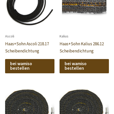
Ascoli
Kalius
Haas+Sohn Ascoli 218.17
Haas+Sohn Kalius 286.12
Scheibendichtung
Scheibendichtung
bei wamiso
bei wamiso
bestellen
bestellen