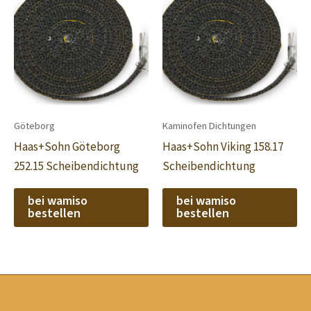
Göteborg
Kaminofen Dichtungen
Haas+Sohn Göteborg
Haas+Sohn Viking 158.17
252.15 Scheibendichtung
Scheibendichtung
bei wamiso
bei wamiso
bestellen
bestellen