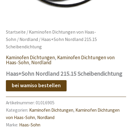
Startseite
/
Kaminofen Dichtungen von Haas-
Sohn
/
Nordland
/ Haas+Sohn Nordland 215.15
Scheibendichtung
Kaminofen Dichtungen
,
Kaminofen Dichtungen von
Haas-Sohn
,
Nordland
Haas+Sohn Nordland 215.15 Scheibendichtung
bei wamiso bestellen
Artikelnummer:
01016905
Kategorien:
Kaminofen Dichtungen
,
Kaminofen Dichtungen
von Haas-Sohn
,
Nordland
Marke:
Haas-Sohn