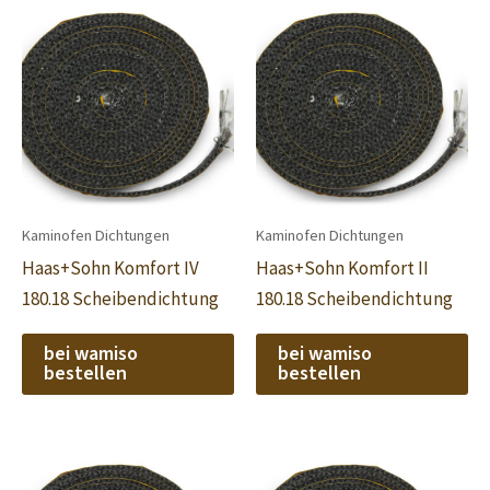
Kaminofen Dichtungen
Kaminofen Dichtungen
Haas+Sohn Komfort IV
Haas+Sohn Komfort II
180.18 Scheibendichtung
180.18 Scheibendichtung
bei wamiso
bei wamiso
bestellen
bestellen