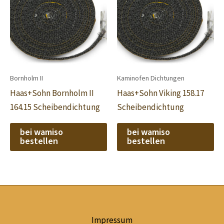
Bornholm II
Kaminofen Dichtungen
Haas+Sohn Bornholm II
Haas+Sohn Viking 158.17
164.15 Scheibendichtung
Scheibendichtung
bei wamiso
bei wamiso
bestellen
bestellen
Impressum