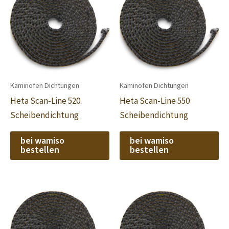
Kaminofen Dichtungen
Kaminofen Dichtungen
Heta Scan-Line 520
Heta Scan-Line 550
Scheibendichtung
Scheibendichtung
bei wamiso
bei wamiso
bestellen
bestellen