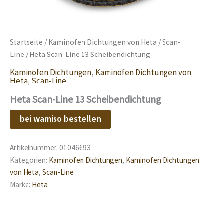
Startseite
/
Kaminofen Dichtungen von Heta
/
Scan-
Line
/ Heta Scan-Line 13 Scheibendichtung
Kaminofen Dichtungen
,
Kaminofen Dichtungen von
Heta
,
Scan-Line
Heta Scan-Line 13 Scheibendichtung
bei wamiso bestellen
Artikelnummer:
01046693
Kategorien:
Kaminofen Dichtungen
,
Kaminofen Dichtungen
von Heta
,
Scan-Line
Marke:
Heta