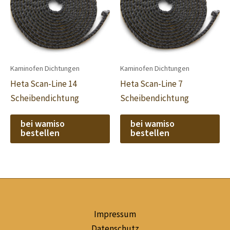
Kaminofen Dichtungen
Kaminofen Dichtungen
Heta Scan-Line 14
Heta Scan-Line 7
Scheibendichtung
Scheibendichtung
bei wamiso
bei wamiso
bestellen
bestellen
Impressum
Datenschutz