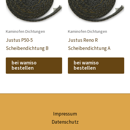
Kaminofen Dichtungen
Kaminofen Dichtungen
Justus P50-5
Justus Reno R
Scheibendichtung B
Scheibendichtung A
bei wamiso
bei wamiso
bestellen
bestellen
Impressum
Datenschutz