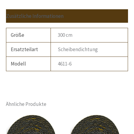
Zusätzliche Informationen
Größe
300 cm
Ersatzteilart
Scheibendichtung
Modell
4611-6
Ähnliche Produkte