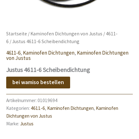
Startseite
/
Kaminofen Dichtungen von Justus
/
4611-
6
/ Justus 4611-6 Scheibendichtung
4611-6
,
Kaminofen Dichtungen
,
Kaminofen Dichtungen
von Justus
Justus 4611-6 Scheibendichtung
bei wamiso bestellen
Artikelnummer:
01019694
Kategorien:
4611-6
,
Kaminofen Dichtungen
,
Kaminofen
Dichtungen von Justus
Marke:
Justus