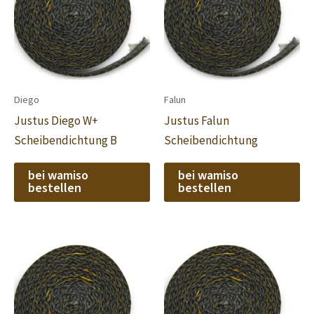
Diego
Falun
Justus Diego W+
Justus Falun
Scheibendichtung B
Scheibendichtung
bei wamiso
bei wamiso
bestellen
bestellen