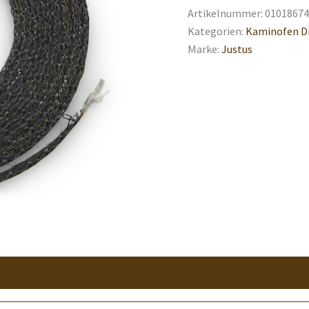
Artikelnummer:
01018674
Kategorien:
Kaminofen D
Marke:
Justus