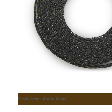
Zusätzliche Informationen