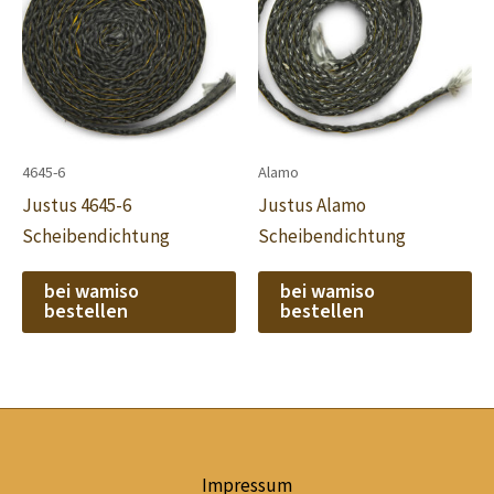
4645-6
Alamo
Justus 4645-6
Justus Alamo
Scheibendichtung
Scheibendichtung
bei wamiso
bei wamiso
bestellen
bestellen
Impressum