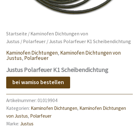
Startseite
/
Kaminofen Dichtungen von
Justus
/
Polarfeuer
/ Justus Polarfeuer K1 Scheibendichtung
Kaminofen Dichtungen
,
Kaminofen Dichtungen von
Justus
,
Polarfeuer
Justus Polarfeuer K1 Scheibendichtung
bei wamiso bestellen
Artikelnummer:
01019904
Kategorien:
Kaminofen Dichtungen
,
Kaminofen Dichtungen
von Justus
,
Polarfeuer
Marke:
Justus