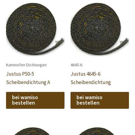
Kaminofen Dichtungen
4645-6
Justus P50-5
Justus 4645-6
Scheibendichtung A
Scheibendichtung
bei wamiso
bei wamiso
bestellen
bestellen