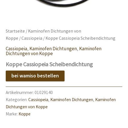
Startseite
/
Kaminofen Dichtungen von
Koppe
/
Cassiopeia
/ Koppe Cassiopeia Scheibendichtung
Cassiopeia
,
Kaminofen Dichtungen
,
Kaminofen
Dichtungen von Koppe
Koppe Cassiopeia Scheibendichtung
bei wamiso bestellen
Artikelnummer:
01029140
Kategorien:
Cassiopeia
,
Kaminofen Dichtungen
,
Kaminofen
Dichtungen von Koppe
Marke:
Koppe