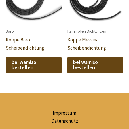
Baro
Kaminofen Dichtungen
Koppe Baro
Koppe Messina
Scheibendichtung
Scheibendichtung
bei wamiso
bei wamiso
bestellen
bestellen
Impressum
Datenschutz