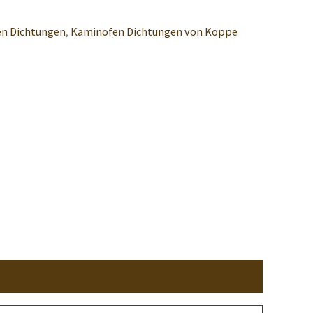
n Dichtungen
,
Kaminofen Dichtungen von Koppe