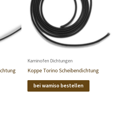
Kaminofen Dichtungen
ichtung
Koppe Torino Scheibendichtung
bei wamiso bestellen