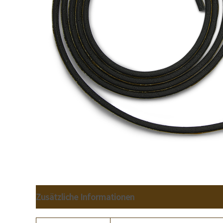
Zusätzliche Informationen