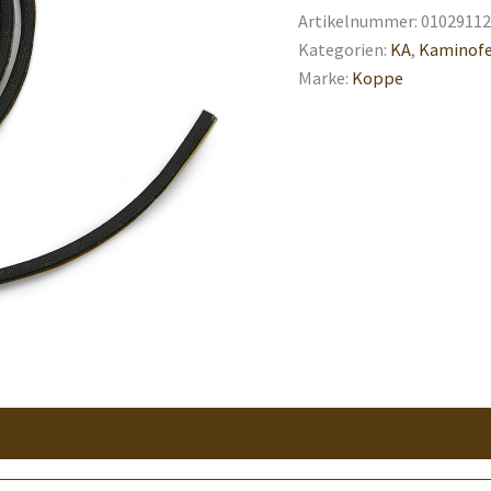
Artikelnummer:
01029112
Kategorien:
KA
,
Kaminofe
Marke:
Koppe