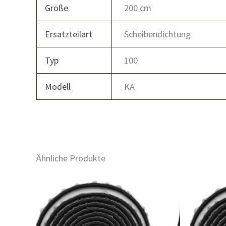
Größe
200 cm
Ersatzteilart
Scheibendichtung
Typ
100
Modell
KA
Ähnliche Produkte